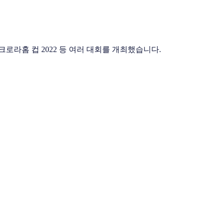
 크로라홈 컵 2022 등 여러 대회를 개최했습니다.