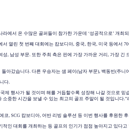
 나라에서 온 수많은 골퍼들이 참가한 가운데 ‘성공적으로’ 개최
에서 열린 첫 번째 대회에는 캄보디아, 중국, 한국, 미국 등에서 
성, 남성 부문. 또한 주최 측은 핀에 가장 가까운 거리, 가장 긴 
 돌아갔습니다. 다른 우승자는 샘 페이(남자 부문), 백동빈(주니어
니다.
례 국제 행사가 될 것이며 해를 거듭할수록 성장해 나갈 것으로 
 소중한 시간을 보낼 수 있는 최고의 골프 주말이 될 것입니다.
에코, SCG 캄보디아, 어반 리빙 솔루션 등 이번 행사를 후원한
정기적인 대회를 개최하는 등 골프의 인기가 점점 높아지고 있다고