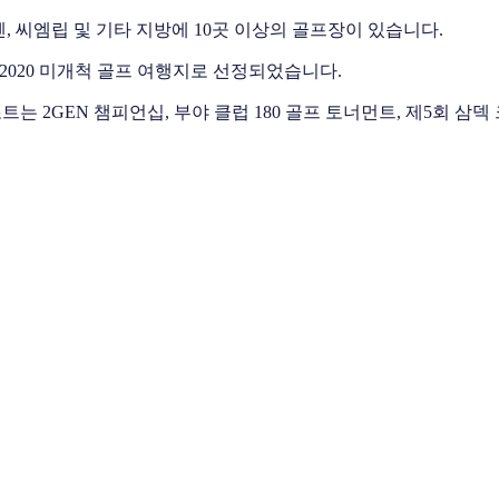
 씨엠립 및 기타 지방에 10곳 이상의 골프장이 있습니다.
 2020 미개척 골프 여행지로 선정되었습니다.
는 2GEN 챔피언십, 부야 클럽 180 골프 토너먼트, 제5회 삼덱