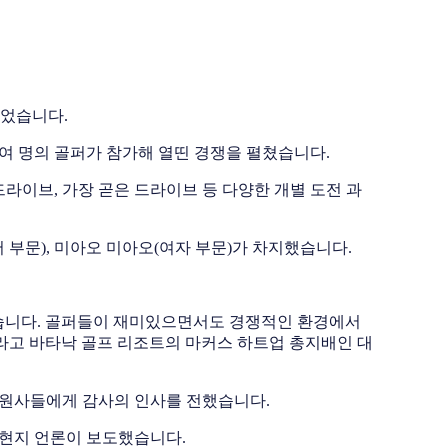
되었습니다.
70여 명의 골퍼가 참가해 열띤 경쟁을 펼쳤습니다.
드라이브, 가장 곧은 드라이브 등 다양한 개별 도전 과
 부문), 미아오 미아오(여자 부문)가 차지했습니다.
믿습니다. 골퍼들이 재미있으면서도 경쟁적인 환경에서
”라고 바타낙 골프 리조트의 마커스 하트업 총지배인 대
 후원사들에게 감사의 인사를 전했습니다.
 현지 언론이 보도했습니다.