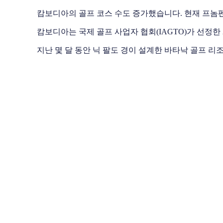
캄보디아의 골프 코스 수도 증가했습니다. 현재 프놈펜,
캄보디아는 국제 골프 사업자 협회(IAGTO)가 선정한
지난 몇 달 동안 닉 팔도 경이 설계한 바타낙 골프 리조트