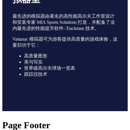
最先进的模拟器由著名的高性能高尔夫工作室设计
和安装专家 MIA Sports Solutions 打造，并配备了业
内最先进的性能提升软件–Trackman 技术。
Vattanac 模拟器可为游客提供高质量的游戏体验，这
要归功于它：
高质量图形
美与写实
世界级高尔夫球场一览表
跟踪仪技术
Page Footer