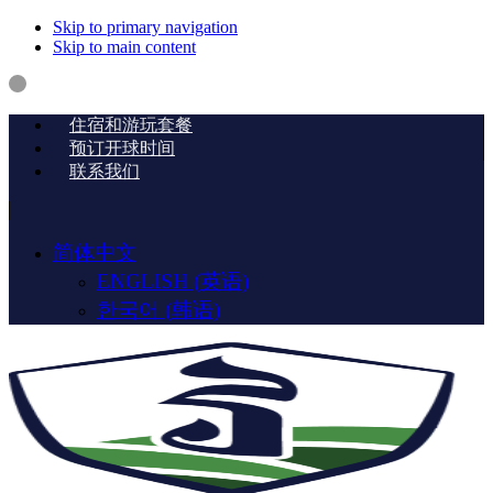
Skip to primary navigation
Skip to main content
住宿和游玩套餐
预订开球时间
联系我们
简体中文
ENGLISH
(
英语
)
한국어
(
韩语
)